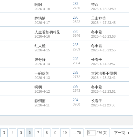
282
啊啊
苦命
2730
2026-4-18
2026-4-18 23:59
286
静悄悄
天山神芒
2522
2026-4-17
2026-4-17 23:45
293
人生若如初相见
冬申君
3646
2026-4-16
2026-4-16 23:58
285
红人橙
冬申君
2769
2026-4-15
2026-4-15 23:55
295
彪哥好
长春子
2604
2026-4-14
2026-4-14 23:57
289
一碗落芙
太纯洁要不得啊
2772
2026-4-13
2026-4-13 23:41
299
啊啊
冬申君
2743
2026-4-12
2026-4-12 23:51
294
静悄悄
长春子
3760
2026-4-11
2026-4-11 23:58
3
4
5
6
7
8
9
10
... 76
/ 76 页
下一页