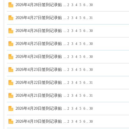
2026年4月28日签到记录贴
...
2
3
4
5
6
..
30
视
2026年4月27日签到记录贴
...
2
3
4
5
6
..
31
2026年4月26日签到记录贴
...
2
3
4
5
6
..
30
2026年4月25日签到记录贴
...
2
3
4
5
6
..
30
2026年4月24日签到记录贴
...
2
3
4
5
6
..
30
16
2026年4月23日签到记录贴
...
2
3
4
5
6
..
30
2026年4月22日签到记录贴
...
2
3
4
5
6
..
31
2026年4月21日签到记录贴
...
2
3
4
5
6
..
31
2026年4月20日签到记录贴
...
2
3
4
5
6
..
30
2026年4月19日签到记录贴
...
2
3
4
5
6
..
30
8