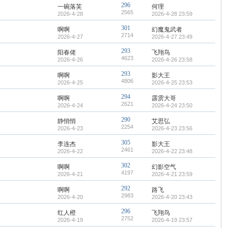
296
一碗落芙
何理
2565
2026-4-28
2026-4-28 23:59
301
啊啊
幻魔鬼武者
2714
2026-4-27
2026-4-27 23:49
293
阳春佬
飞翔鸟
4623
2026-4-26
2026-4-26 23:58
293
啊啊
影大王
4806
2026-4-25
2026-4-25 23:53
294
啊啊
霹雳大哥
2621
2026-4-24
2026-4-24 23:50
290
静悄悄
艾思弘
2254
2026-4-23
2026-4-23 23:56
305
李连杰
影大王
2461
2026-4-22
2026-4-22 23:48
302
啊啊
幻影空气
4197
2026-4-21
2026-4-21 23:59
292
啊啊
路飞
2983
2026-4-20
2026-4-20 23:43
296
红人橙
飞翔鸟
2752
2026-4-19
2026-4-19 23:57