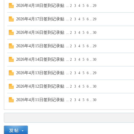
2026年4月18日签到记录贴
...
2
3
4
5
6
..
29
2026年4月17日签到记录贴
...
2
3
4
5
6
..
29
2026年4月16日签到记录贴
...
2
3
4
5
6
..
30
2026年4月15日签到记录贴
...
2
3
4
5
6
..
29
论
2026年4月14日签到记录贴
...
2
3
4
5
6
..
30
2026年4月13日签到记录贴
...
2
3
4
5
6
..
29
2026年4月12日签到记录贴
...
2
3
4
5
6
..
30
2026年4月11日签到记录贴
...
2
3
4
5
6
..
30
坛