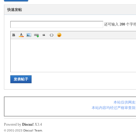
快速发帖
还可输入
200
个字
发表帖子
本站仅供网友
本站内容均经过严格审查筛
Powered by
Discuz!
X3.4
© 2001-2023
Discuz! Team
.